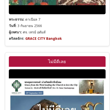
พระธรรม:
ดาเนียล 7
วันที่:
3 กันยายน 2566
ผู้เทศนา:
ศจ. เทรย์ อดัมส์
คริสตจักร:
GRACE CITY Bangkok
ไม่มีดีเลย