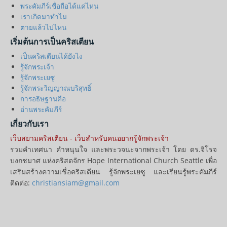
พระคัมภีร์เชื่อถือได้แค่ไหน
เราเกิดมาทำไม
ตายแล้วไปไหน
เริ่มต้นการเป็นคริสเตียน
เป็นคริสเตียนได้ยังไง
รู้จักพระเจ้า
รู้จักพระเยซู
รู้จักพระวิญญาณบริสุทธิ์
การอธิษฐานคือ
อ่านพระคัมภีร์
เกี่ยวกับเรา
เว็บสยามคริสเตียน - เว็บสำหรับคนอยากรู้จักพระเจ้า
รวมคำเทศนา คำหนุนใจ และพระวจนะจากพระเจ้า โดย ดร.จิโรจ
บงกชมาศ แห่งคริสตจักร Hope International Church Seattle เพื่อ
เสริมสร้างความเชื่อคริสเตียน รู้จักพระเยซู และเรียนรู้พระคัมภีร์
ติดต่อ:
christiansiam@gmail.com