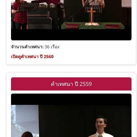
จำนวนคำเทศนา:
36 เรื่อง
เปิดดูคำเทศนา ปี 2560
คำเทศนา ปี 2559