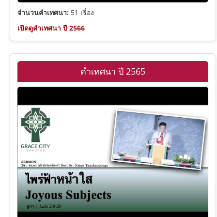
จำนวนคำเทศนา:
51 เรื่อง
เปิดดูคำเทศนา ปี 2566
คำเทศนา ปี 2565