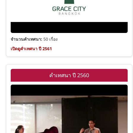
จำนวนคำเทศนา:
50 เรื่อง
เปิดดูคำเทศนา ปี 2561
คำเทศนา ปี 2560