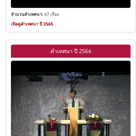
จำนวนคำเทศนา:
47 เรื่อง
เปิดดูคำเทศนา ปี 2565
คำเทศนา ปี 2564