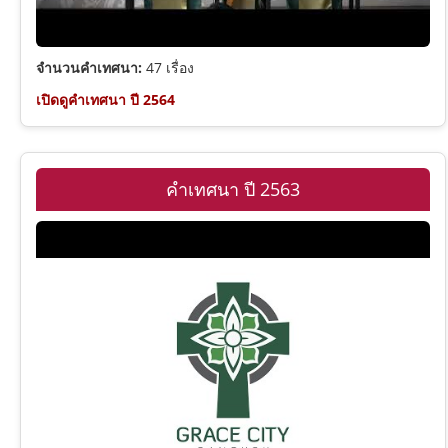
จำนวนคำเทศนา:
47 เรื่อง
เปิดดูคำเทศนา ปี 2564
คำเทศนา ปี 2563