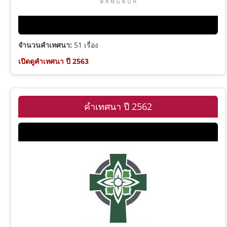
จำนวนคำเทศนา:
51 เรื่อง
เปิดดูคำเทศนา ปี 2563
คำเทศนา ปี 2562