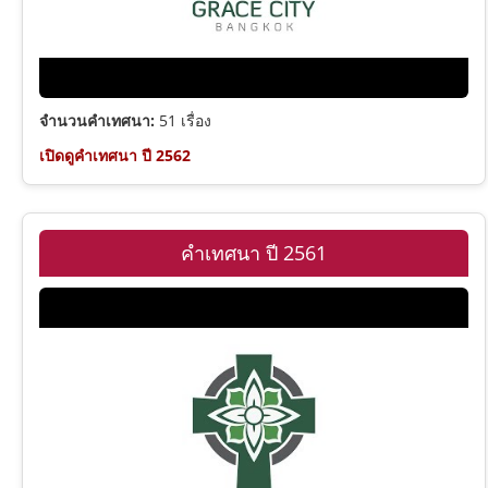
จำนวนคำเทศนา:
51 เรื่อง
เปิดดูคำเทศนา ปี 2562
คำเทศนา ปี 2561